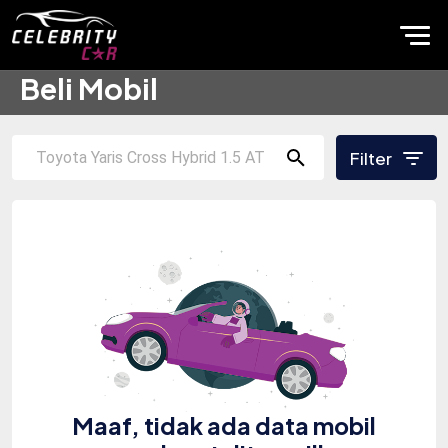
Beli Mobil
Filter
Maaf, tidak ada data mobil