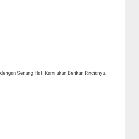
 dengan Senang Hati Kami akan Berikan Rincianya.