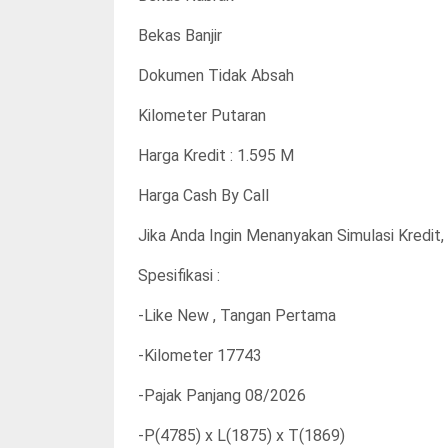
Bekas Banjir
Dokumen Tidak Absah
Kilometer Putaran
Harga Kredit : 1.595 M
Harga Cash By Call
Jika Anda Ingin Menanyakan Simulasi Kredit,
Spesifikasi :
-Like New , Tangan Pertama
-Kilometer 17743
-Pajak Panjang 08/2026
-P(4785) x L(1875) x T(1869)