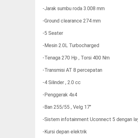
-Jarak sumbu roda 3.008 mm
-Ground clearance 274 mm
-5 Seater
-Mesin 2.0L Turbocharged
-Tenaga 270 Hp , Torsi 400 Nm
-Transmisi AT 8 percepatan
-4 Silinder , 2.0 cc
-Penggerak 4x4
-Ban 255/55 , Velg 17"
-Sistem infotainment Uconnect 5 dengan laya
-Kursi depan elektrik