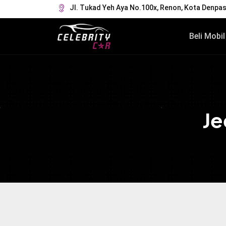
Jl. Tukad Yeh Aya No.100x, Renon, Kota Denpasa
Beli Mobil
Je