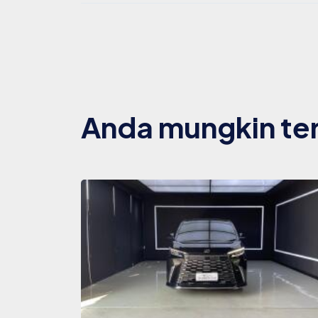
Anda mungkin ter