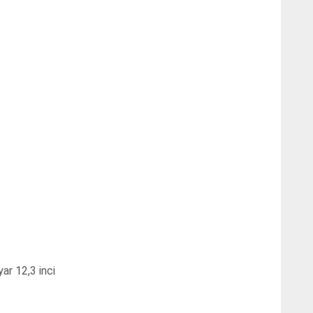
r 12,3 inci