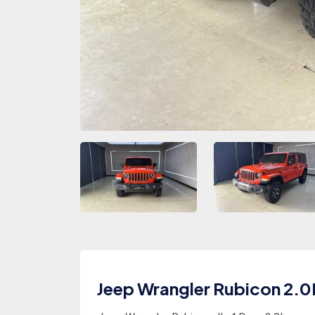
Jeep Wrangler Rubicon 2.0