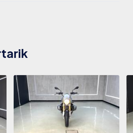
tarik